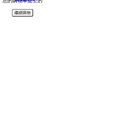
您的購物車是空的
繼續購物