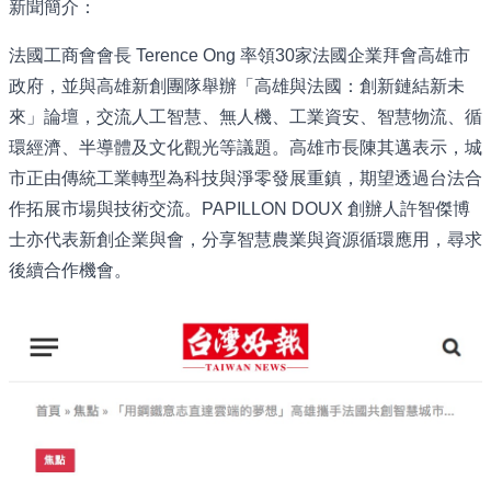
新聞簡介：
法國工商會會長 Terence Ong 率領30家法國企業拜會高雄市
政府，並與高雄新創團隊舉辦「高雄與法國：創新鏈結新未
來」論壇，交流人工智慧、無人機、工業資安、智慧物流、循
環經濟、半導體及文化觀光等議題。高雄市長陳其邁表示，城
市正由傳統工業轉型為科技與淨零發展重鎮，期望透過台法合
作拓展市場與技術交流。PAPILLON DOUX 創辦人許智傑博
士亦代表新創企業與會，分享智慧農業與資源循環應用，尋求
後續合作機會。