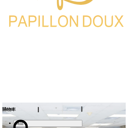
Menu
購物車
商品