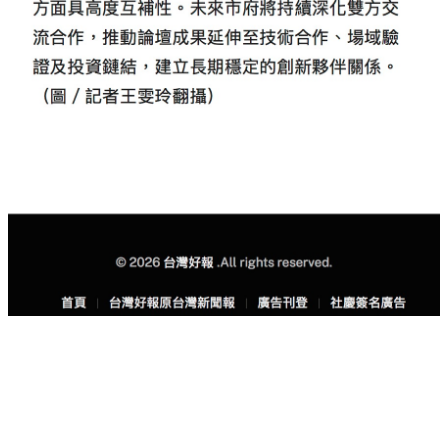
返回活動列表